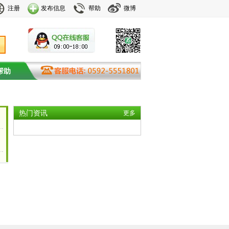
注册
发布信息
帮助
微博
帮助
热门资讯
更多